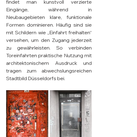
findet man kunstvoll verzierte
Eingänge, während in
Neubaugebieten klare, funktionale
Formen dominieren. Häufig sind sie
mit Schildern wie „Einfahrt freihalten“
versehen, um den Zugang jederzeit
zu gewährleisten. So verbinden
Toreinfahrten praktische Nutzung mit
architektonischem Ausdruck und
tragen zum abwechslungsreichen
Stadtbild Düsseldorfs bei.