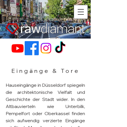
Eingänge & Tore
Hauseingänge in Düsseldorf spiegeln
die architektonische Vielfalt und
Geschichte der Stadt wider. In den
Altbauvierteln wie Unterbilk,
Pempelfort oder Oberkassel finden
sich aufwendig verzierte Eingänge