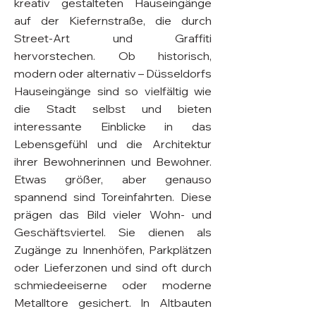
kreativ gestalteten Hauseingänge
auf der Kiefernstraße, die durch
Street-Art und Graffiti
hervorstechen. Ob historisch,
modern oder alternativ – Düsseldorfs
Hauseingänge sind so vielfältig wie
die Stadt selbst und bieten
interessante Einblicke in das
Lebensgefühl und die Architektur
ihrer Bewohnerinnen und Bewohner.
Etwas größer, aber genauso
spannend sind Toreinfahrten. Diese
prägen das Bild vieler Wohn- und
Geschäftsviertel. Sie dienen als
Zugänge zu Innenhöfen, Parkplätzen
oder Lieferzonen und sind oft durch
schmiedeeiserne oder moderne
Metalltore gesichert. In Altbauten