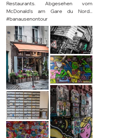
Restaurants. Abgesehen vom
McDonald's am Gare du Nord...
#banausenontour