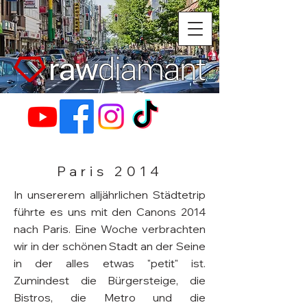
Paris 2014
In unsererem alljährlichen Städtetrip
führte es uns mit den Canons 2014
nach Paris. Eine Woche verbrachten
wir in der schönen Stadt an der Seine
in der alles etwas "petit" ist.
Zumindest die Bürgersteige, die
Bistros, die Metro und die