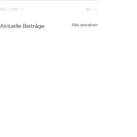
Alle ansehen
Aktuelle Beiträge