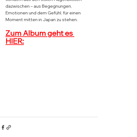
dazwischen – aus Begegnungen, 
Emotionen und dem Gefühl, für einen 
Moment mitten in Japan zu stehen.
Zum Album geht es 
HIER: