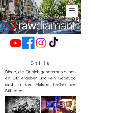
Stills
Dinge, die für sich genommen schon
ein Bild ergeben und kein Gebäude
sind. In der Malerei hießen sie
Stillleben.