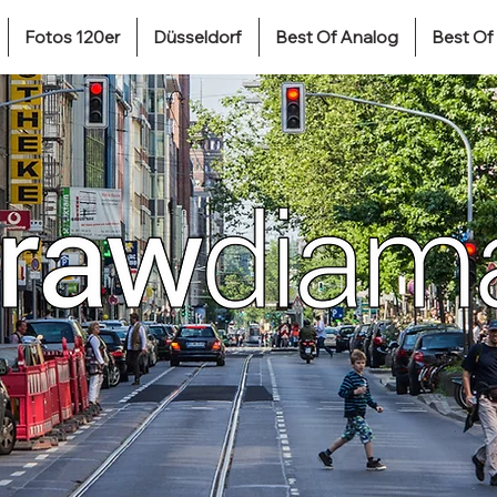
Fotos 120er
Düsseldorf
Best Of Analog
Best Of 