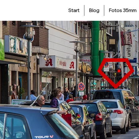
Start
Blog
Fotos 35mm