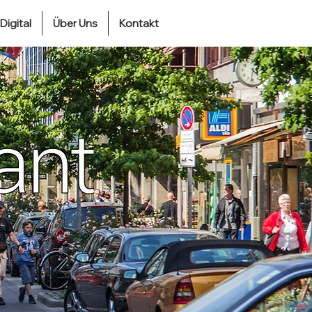
Digital
Über Uns
Kontakt